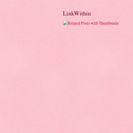
LinkWithin