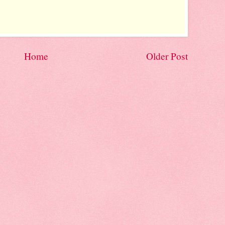
Home
Older Post