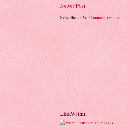
Newer Post
Subscribe to:
Post Comments (Atom)
LinkWithin