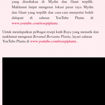
yang disediakan di Mydin dan Giant terpilih.
Maklumat lanjut mengenai lokasi pasar raya Mydin
dan Giant yang terpilih dan cara-cara menyertai boleh
didapati di saluran YouTube Planta di
www.youtube.com/resepiplanta
.
Untuk mendapatkan pelbagai resepi kuih Raya yang menarik dan
maklumat mengenai
Beramal Bersama Planta
, layari saluran
YouTube Planta di
www.youtube.com/resepiplanta
.