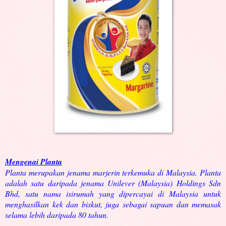
Mengenai Planta
Planta merupakan jenama marjerin terkemuka di Malaysia. Planta
adalah satu daripada jenama Unilever (Malaysia) Holdings Sdn
Bhd, satu nama isirumah yang dipercayai di Malaysia untuk
menghasilkan kek dan biskut, juga sebagai sapuan dan memasak
selama lebih daripada 80 tahun.