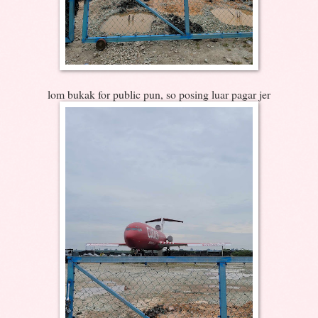
lom bukak for public pun, so posing luar pagar jer