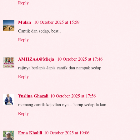
Reply
Mulan
10 October 2025 at 15:59
Cantik dan sedap, best..
Reply
AMIIZAA@Mieja
10 October 2025 at 17:46
rajinya berlapis-lapis cantik dan nampak sedap
Reply
Yuslina Ghazali
10 October 2025 at 17:56
memang cantik kejadian nya... harap sedap la kan
Reply
Ezna Khalili
10 October 2025 at 19:06