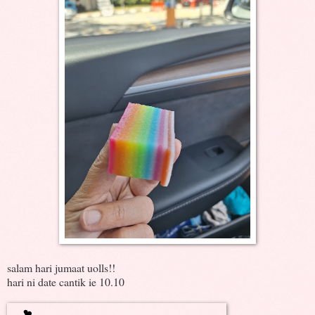
salam hari jumaat uolls!!
hari ni date cantik ie 10.10