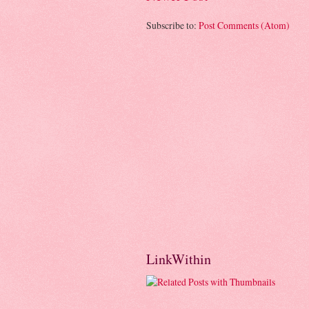
Subscribe to:
Post Comments (Atom)
LinkWithin