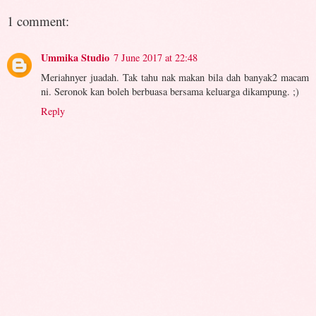
1 comment:
Ummika Studio
7 June 2017 at 22:48
Meriahnyer juadah. Tak tahu nak makan bila dah banyak2 macam
ni. Seronok kan boleh berbuasa bersama keluarga dikampung. ;)
Reply