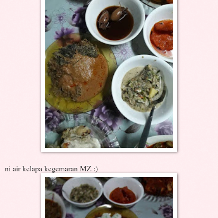
ni air kelapa kegemaran MZ :)