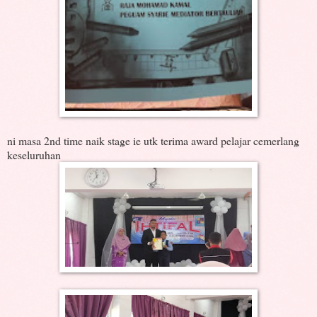
ni masa 2nd time naik stage ie utk terima award pelajar cemerlang
keseluruhan