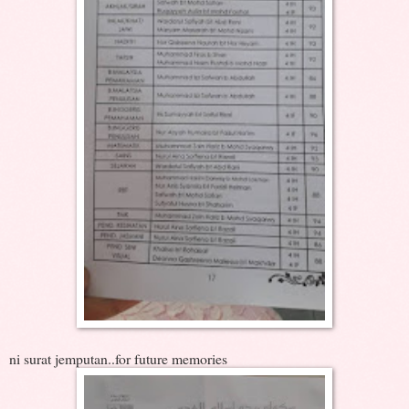
ni surat jemputan..for future memories