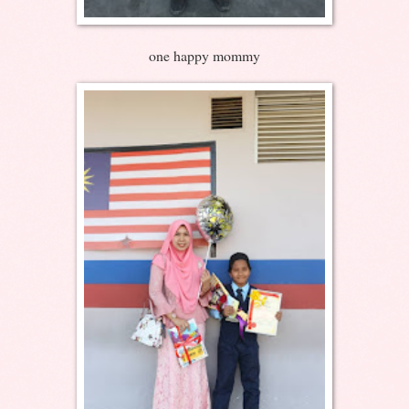
one happy mommy