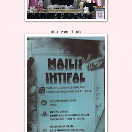
ni souvenir book