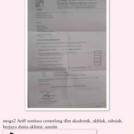
moga2 Ariff sentiasa cemerlang dlm akademik, akhlak, sahsiah,
berjaya dunia akhirat..aamiin