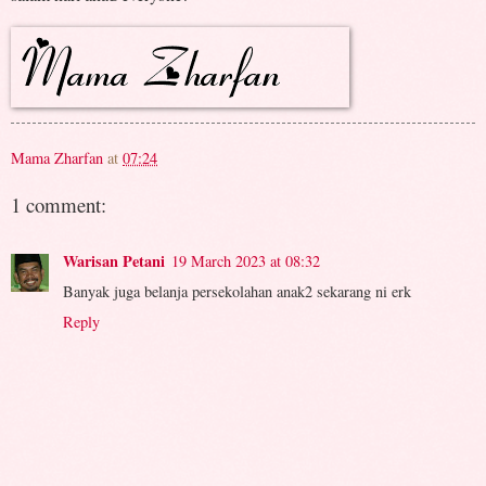
Mama Zharfan
at
07:24
1 comment:
Warisan Petani
19 March 2023 at 08:32
Banyak juga belanja persekolahan anak2 sekarang ni erk
Reply