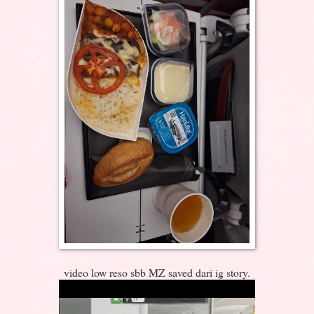
video low reso sbb MZ saved dari ig story.