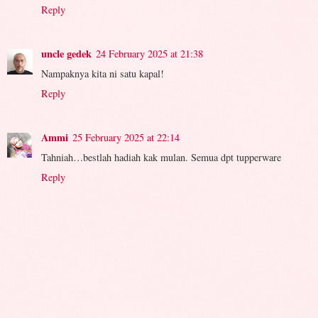
Reply
uncle gedek
24 February 2025 at 21:38
Nampaknya kita ni satu kapal!
Reply
Ammi
25 February 2025 at 22:14
Tahniah…bestlah hadiah kak mulan. Semua dpt tupperware
Reply