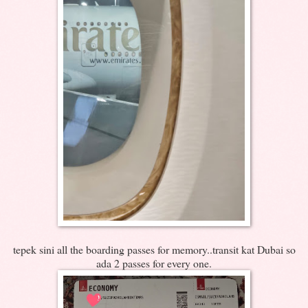
tepek sini all the boarding passes for memory..transit kat Dubai so
ada 2 passes for every one.