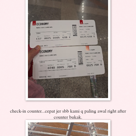
check-in counter...cepat jer sbb kami q paling awal right after
counter bukak.