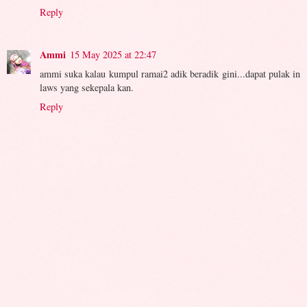
Reply
Ammi
15 May 2025 at 22:47
ammi suka kalau kumpul ramai2 adik beradik gini...dapat pulak in
laws yang sekepala kan.
Reply