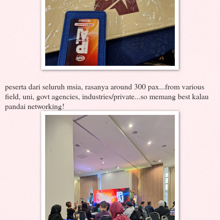
peserta dari seluruh msia, rasanya around 300 pax...from various
field, uni, govt agencies, industries/private...so memang best kalau
pandai networking!