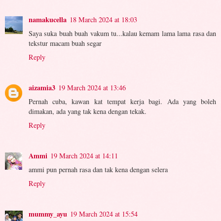
namakucella
18 March 2024 at 18:03
Saya suka buah buah vakum tu...kalau kemam lama lama rasa dan
tekstur macam buah segar
Reply
aizamia3
19 March 2024 at 13:46
Pernah cuba, kawan kat tempat kerja bagi. Ada yang boleh
dimakan, ada yang tak kena dengan tekak.
Reply
Ammi
19 March 2024 at 14:11
ammi pun pernah rasa dan tak kena dengan selera
Reply
mummy_ayu
19 March 2024 at 15:54