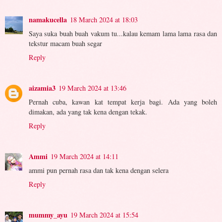
namakucella
18 March 2024 at 18:03
Saya suka buah buah vakum tu...kalau kemam lama lama rasa dan
tekstur macam buah segar
Reply
aizamia3
19 March 2024 at 13:46
Pernah cuba, kawan kat tempat kerja bagi. Ada yang boleh
dimakan, ada yang tak kena dengan tekak.
Reply
Ammi
19 March 2024 at 14:11
ammi pun pernah rasa dan tak kena dengan selera
Reply
mummy_ayu
19 March 2024 at 15:54