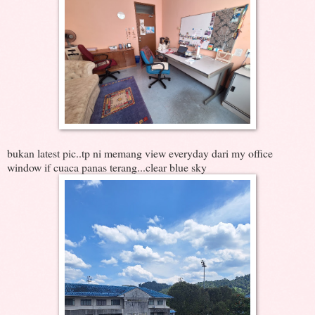
bukan latest pic..tp ni memang view everyday dari my office
window if cuaca panas terang...clear blue sky