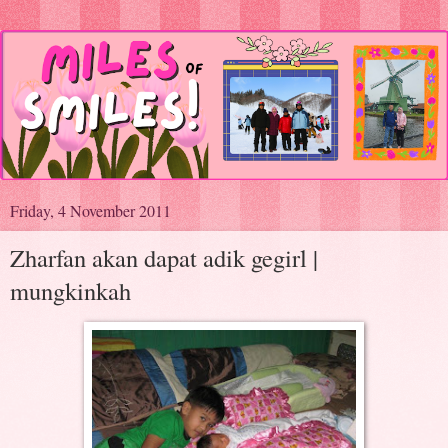
Friday, 4 November 2011
Zharfan akan dapat adik gegirl |
mungkinkah