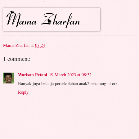
Mama Zharfan
at
07:24
1 comment:
Warisan Petani
19 March 2023 at 08:32
Banyak juga belanja persekolahan anak2 sekarang ni erk
Reply