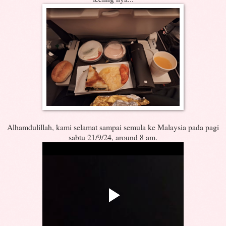
Alhamdulillah, kami selamat sampai semula ke Malaysia pada pagi
sabtu 21/9/24, around 8 am.