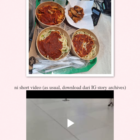
ni short video (as usual, download dari IG story archives)