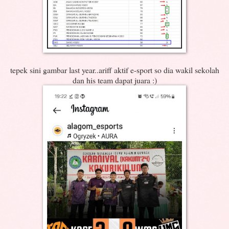
tepek sini gambar last year..ariff aktif e-sport so dia wakil sekolah
dan his team dapat juara :)