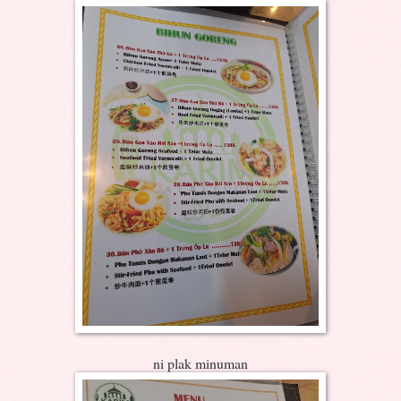
ni plak minuman