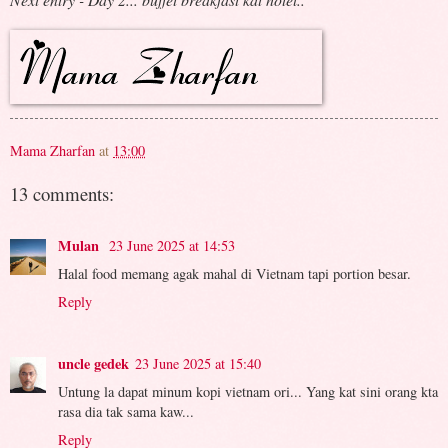
Mama Zharfan
at
13:00
13 comments:
Mulan
23 June 2025 at 14:53
Halal food memang agak mahal di Vietnam tapi portion besar.
Reply
uncle gedek
23 June 2025 at 15:40
Untung la dapat minum kopi vietnam ori... Yang kat sini orang kta
rasa dia tak sama kaw...
Reply