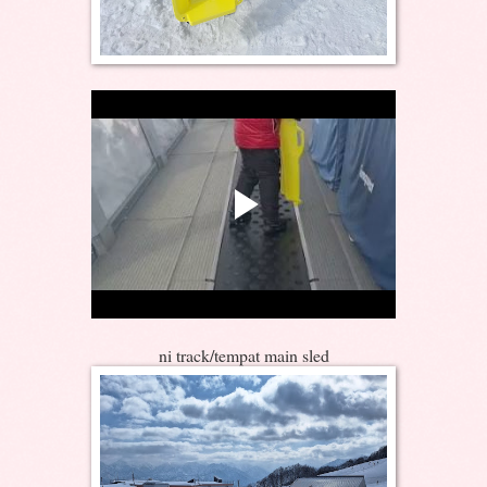
ni track/tempat main sled