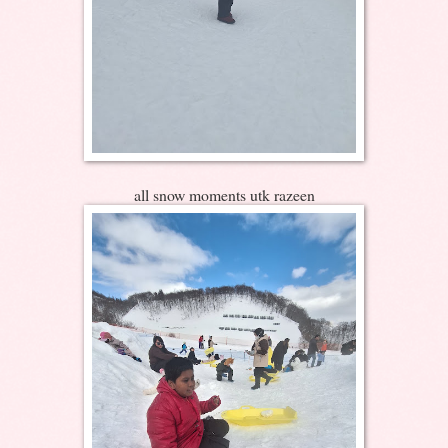
all snow moments utk razeen