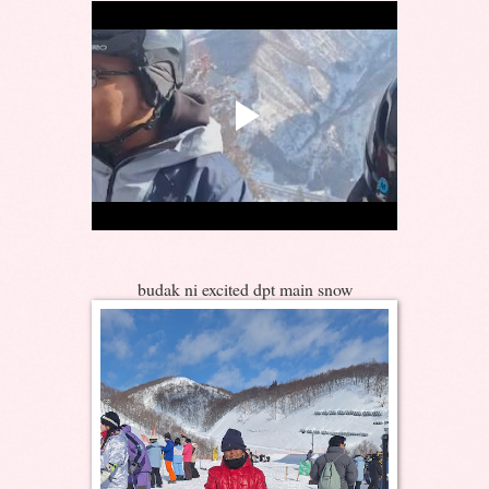
budak ni excited dpt main snow