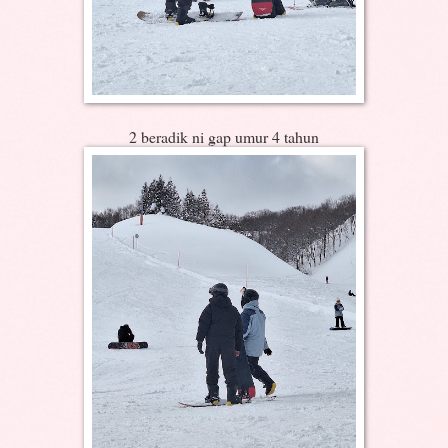
2 beradik ni gap umur 4 tahun