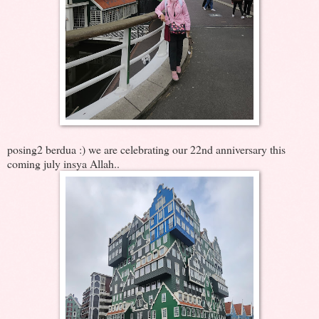
posing2 berdua :) we are celebrating our 22nd anniversary this
coming july insya Allah..