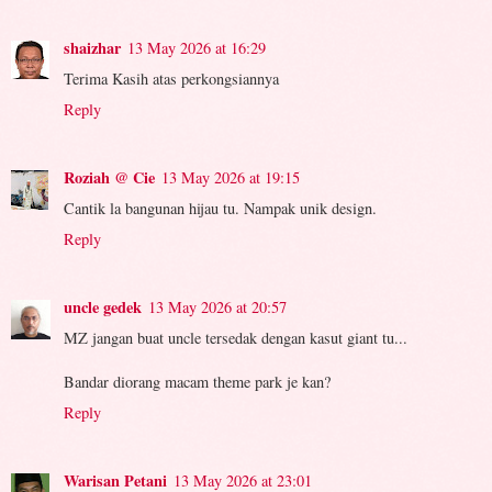
shaizhar
13 May 2026 at 16:29
Terima Kasih atas perkongsiannya
Reply
Roziah @ Cie
13 May 2026 at 19:15
Cantik la bangunan hijau tu. Nampak unik design.
Reply
uncle gedek
13 May 2026 at 20:57
MZ jangan buat uncle tersedak dengan kasut giant tu...
Bandar diorang macam theme park je kan?
Reply
Warisan Petani
13 May 2026 at 23:01