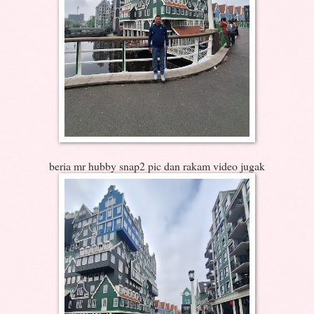
beria mr hubby snap2 pic dan rakam video jugak