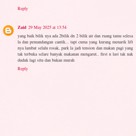
Reply
Zaid
29 May 2025 at 13:54
yang baik bilik nya ada 2bilik dn 2 bilik air dan ruang tamu selesa
la dan pemandangan cantik... tapi cuma yang kurang menarik lift
nya lambat selalu rosak, park la jadi tension dan makan pagi yang
tak terbuka selare banyak makanan mengarut.. first n last tak nak
duduk lagi situ dan bukan murah
Reply