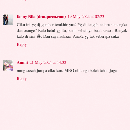
fanny Nila (dcatqueen.com)
19 May 2024 at 02:23
Ciku ini yg dj gambar terakhir yaa? Yg di tengah antara semangka
dan orange? Kalo betul yg itu, kami sebutnya buah sawo . Banyak
kalo di sini 😁. Dan saya sukaaa. Anak2 yg tak seberapa suka
Reply
Ammi
21 May 2024 at 14:32
mmg susah jumpa ciku kan. MBG ni harga boleh tahan juga
Reply