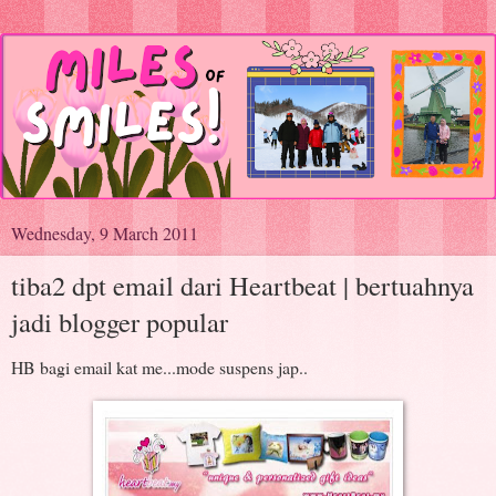
Wednesday, 9 March 2011
tiba2 dpt email dari Heartbeat | bertuahnya
jadi blogger popular
HB bagi email kat me...mode suspens jap..