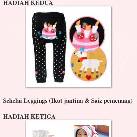
HADIAH KEDUA
Sehelai Leggings (Ikut jantina & Saiz pemenang)
HADIAH KETIGA