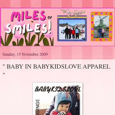
Sunday, 15 November 2009
" BABY IN BABYKIDSLOVE APPAREL
"