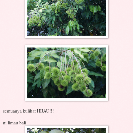
semuanya kulihat HIJAU!!!
ni limau bali