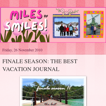
Friday, 26 November 2010
FINALE SEASON: THE BEST
VACATION JOURNAL