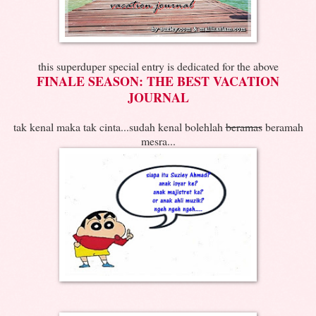
this superduper special entry is dedicated for the above
FINALE SEASON: THE BEST VACATION
JOURNAL
tak kenal maka tak cinta...sudah kenal bolehlah
beramas
beramah
mesra...